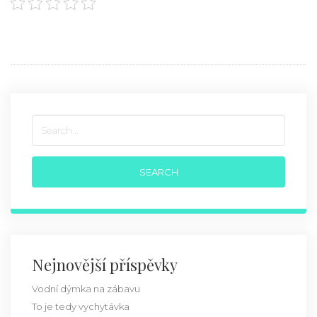
Nejnovější příspěvky
Vodní dýmka na zábavu
To je tedy vychytávka