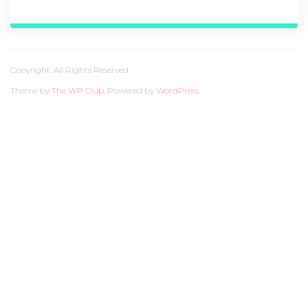
Copyright. All Rights Reserved.
Theme by
The WP Club
. Powered by
WordPress
.