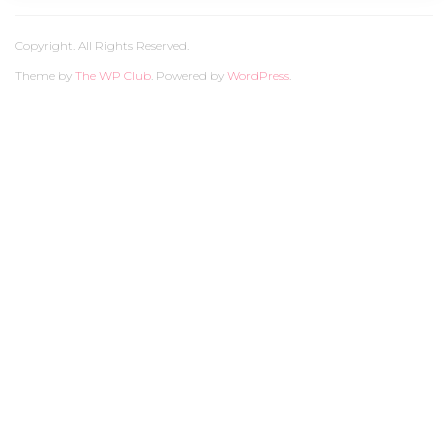
Copyright. All Rights Reserved.
Theme by
The WP Club
. Powered by
WordPress
.