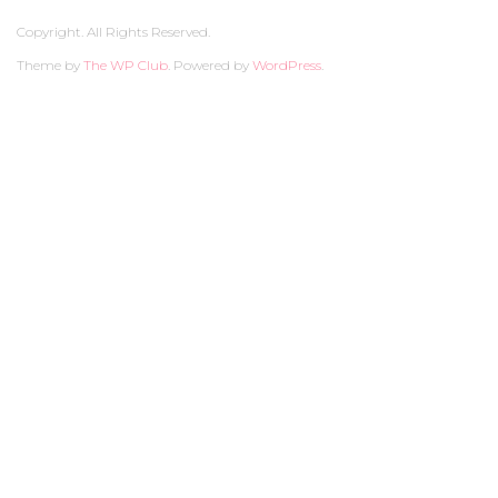
Copyright. All Rights Reserved.
Theme by
The WP Club
. Powered by
WordPress
.