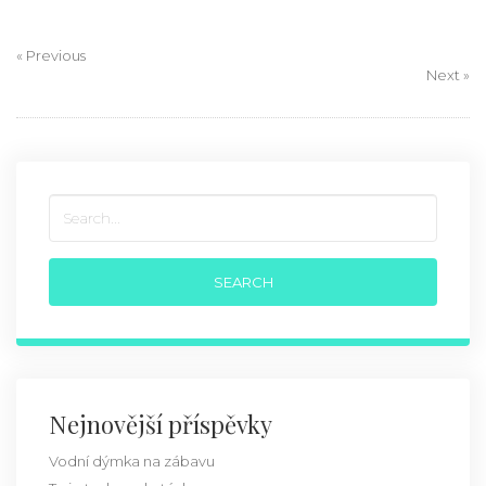
« Previous
Next »
Nejnovější příspěvky
Vodní dýmka na zábavu