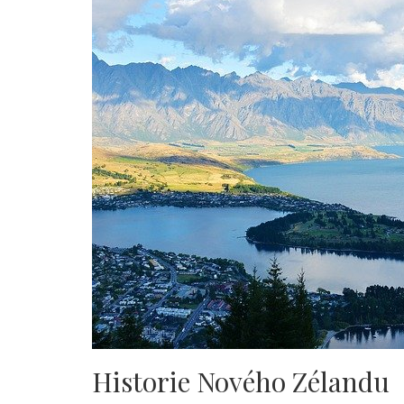
Historie Nového Zélandu